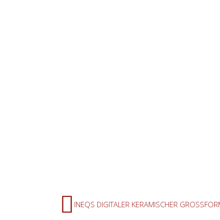
INEQS DIGITALER KERAMISCHER GROSSFOR