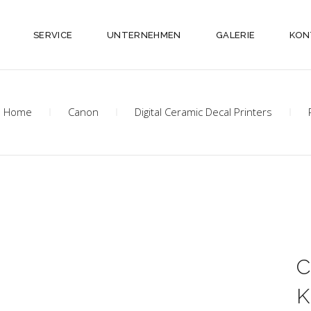
SERVICE
UNTERNEHMEN
GALERIE
KON
Home
Canon
Digital Ceramic Decal Printers