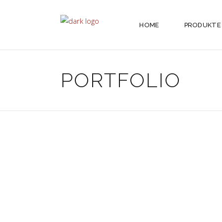
HOME
PRODUKTE
PORTFOLIO