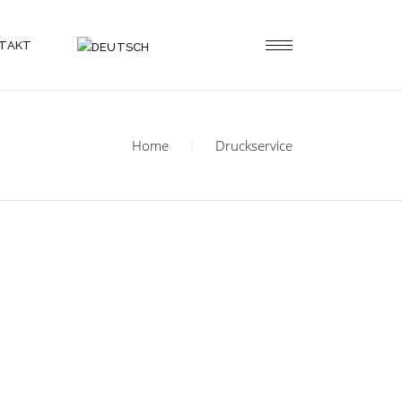
TAKT
Home
Druckservice