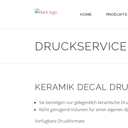
HOME
PRODUKTE
DRUCKSERVICE
KERAMIK DECAL DR
Sie benötigen nur gelegentlich keramische Dr
Nicht genügend Volumen für einen eigenen di
Verfügbare Druckformate