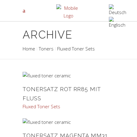
ARCHIVE
Home
Toners
Fluxed Toner Sets
TONERSATZ ROT RR85 MIT
FLUSS
Fluxed Toner Sets
TONERSATZ MAGENTA MM31